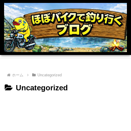
ホーム
Uncategorized
Uncategorized