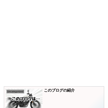
このブログの紹介
Uncategorized