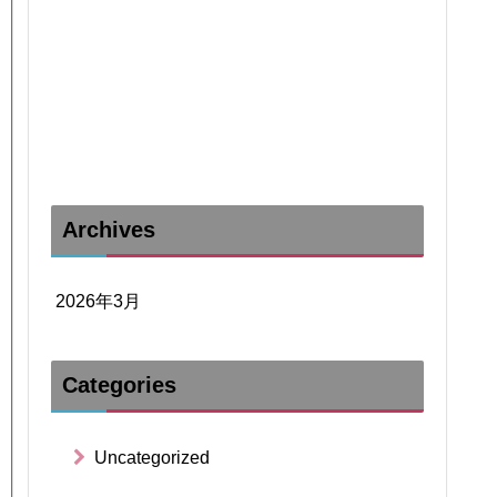
Archives
2026年3月
Categories
Uncategorized