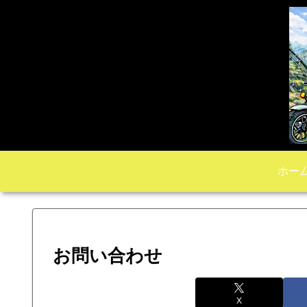
ホー
お問い合わせ
X