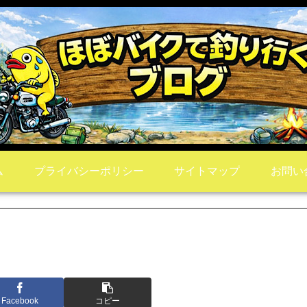
ム
プライバシーポリシー
サイトマップ
お問い
Facebook
コピー