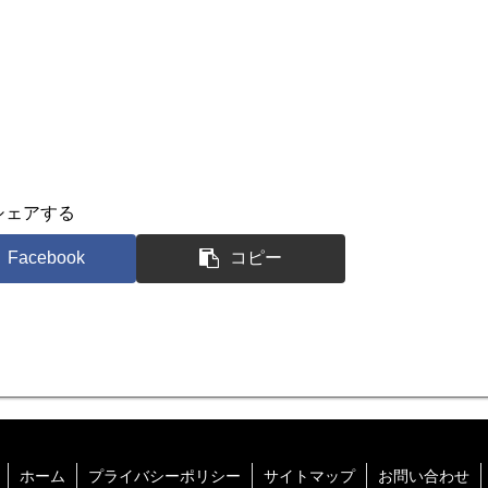
シェアする
Facebook
コピー
ホーム
プライバシーポリシー
サイトマップ
お問い合わせ