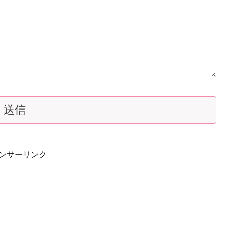
ンサーリンク